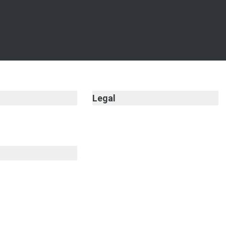
Legal