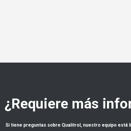
¿Requiere más info
 Si tiene preguntas sobre Qualitrol, nuestro equipo está l