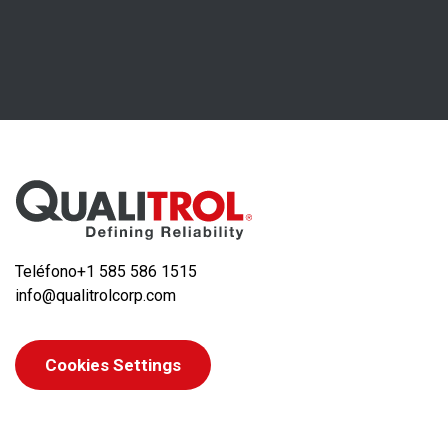
Teléfono
+1 585 586 1515
info@qualitrolcorp.com
Cookies Settings