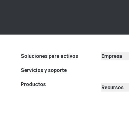
Soluciones para activos
Empresa
Servicios y soporte
Productos
Recursos