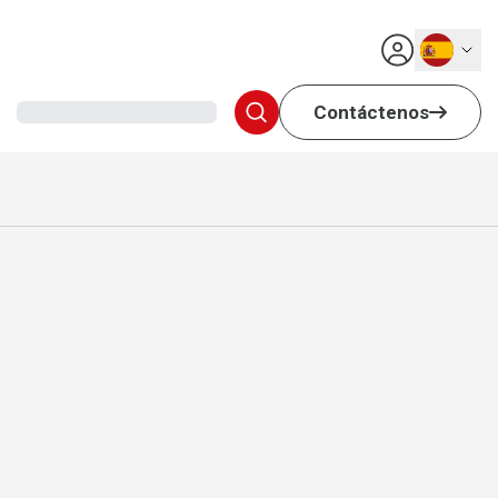
Español
Contáctenos